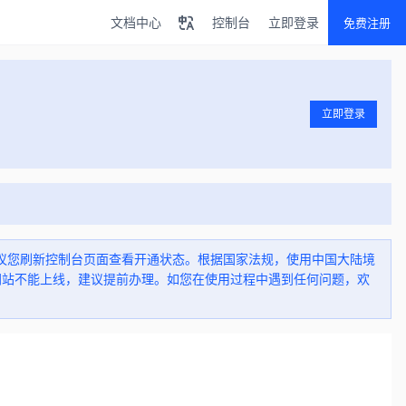
文档中心
控制台
立即登录
免费注册
立即登录
，建议您刷新控制台页面查看开通状态。根据国家法规，使用中国大陆境
间网站不能上线，建议提前办理。如您在使用过程中遇到任何问题，欢