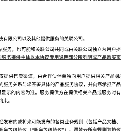
技有限公司以及其他提供服务的关联公司。
相关产品/服务，也可能和关联公司共同或由关联公司独立为用户提
的服务提供主体以本协议专用说明部分所列明或产品购买页
们亦可能仅提供售卖渠道，由合作伙伴单独向用户提供相关产品/服
的服务关系与您签署具体的产品服务协议，并向您承担产品
页显示的内容为准。服务提供方在提供相关产品或服务时有
约束。
经发布的或将来可能发布的各类业务规则（包括产品文档、
灵梦云所有规则为协议
服务等级协议（“服务等级协议”）。