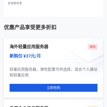
支持高并发
优惠产品享受更多折扣
海外轻量应用服务器
爆款
新购仅 ¥37元/月
轻量应用服务器，弹性配置可供选择，适合个人建站
和轻量应用
立即抢购