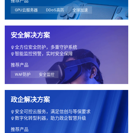
推荐产品
GPU云服务器
DDoS高防
全球加速
安全解决方案
全方位安全防护，多重守护系统
智能监控预警，实时安全保障
推荐产品
WAF防护
安全监控
政企解决方案
安全可控云服务，满足信创与等保要求
数字化转型利器，助力政企智慧升级
推荐产品