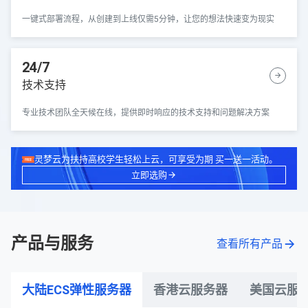
一键式部署流程，从创建到上线仅需5分钟，让您的想法快速变为现实
24/7
技术支持
专业技术团队全天候在线，提供即时响应的技术支持和问题解决方案
灵梦云为扶持高校学生轻松上云，可享受为期 买一送一活动。
立即选购
产品与服务
查看所有产品
大陆ECS弹性服务器
香港云服务器
美国云服