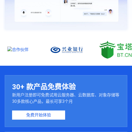
30+ 款产品免费体验
新用户注册即可免费试用云服务器、云数据库、对象存储等
30多款核心产品，最长可享3个月
免费开始体验