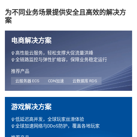
为不同业务场景提供安全且高效的解决方
案
电商解决方案
高性能云服务，轻松支撑大促流量洪峰
全链路监控与弹性扩缩容，保障业务稳定运行
推荐产品
云服务器 ECS
CDN加速
云数据库 RDS
游戏解决方案
低延迟高并发，全球玩家丝滑体验
全球加速网络与DDoS防护，覆盖各地玩家