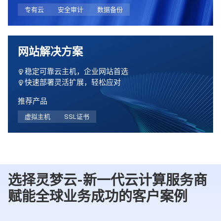
专有云
安全审计
数据备份
网站解决方案
稳定可靠云主机，企业网站首选
快速部署灵活扩展，轻松应对
推荐产品
虚拟主机
SSL证书
选择灵梦云-新一代云计算服务商
赋能全球业务成功的客户案例