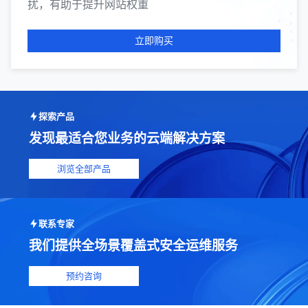
扰，有助于提升网站权重
立即购买
探索产品
发现最适合您业务的云端解决方案
浏览全部产品
联系专家
我们提供全场景覆盖式安全运维服务
预约咨询