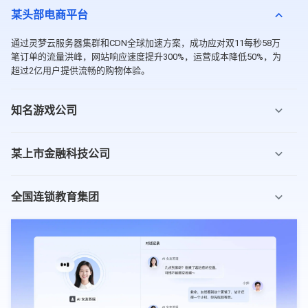
某头部电商平台
通过灵梦云服务器集群和CDN全球加速方案，成功应对双11每秒58万
笔订单的流量洪峰，网站响应速度提升300%，运营成本降低50%，为
超过2亿用户提供流畅的购物体验。
知名游戏公司
某上市金融科技公司
全国连锁教育集团