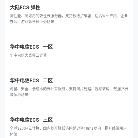
大陆ECS·弹性
高性能、高可用的弹性云服务器，支持秒级扩缩容，适合Web应用、企业
办公、游戏等各种业务场景
华中电信ECS | 一区
华中电信大宽带云计算
华中电信ECS | 二区
海量、安全、低成本的云计算服务，支持图片处理、视频转码、数据归档
等多种场景
华中电信ECS | 三区
全球3200+云计算，国内秒开降低访问延迟至10ms以内，提升终端用户
体验