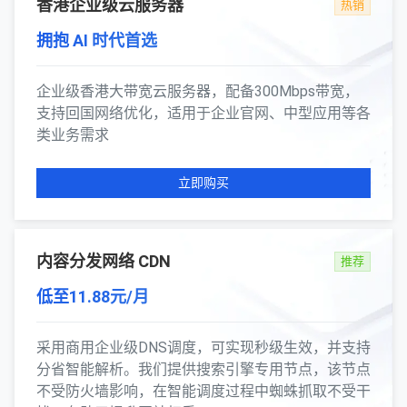
香港企业级云服务器
热销
拥抱 AI 时代首选
企业级香港大带宽云服务器，配备300Mbps带宽，
支持回国网络优化，适用于企业官网、中型应用等各
类业务需求
立即购买
内容分发网络 CDN
推荐
低至11.88元/月
采用商用企业级DNS调度，可实现秒级生效，并支持
分省智能解析。我们提供搜索引擎专用节点，该节点
不受防火墙影响，在智能调度过程中蜘蛛抓取不受干