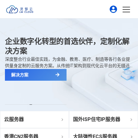
企业数字化转型的首选伙伴，定制化解
决方案
深度整合行业最佳实践，为金融、教育、医疗、制造等各行各业提
供量身定制的云服务方案。从传统IT架构到现代化云平台的无缝迁
移，我们帮助企业实现真正的数字化变革，提升运营效率和竞争优
解决方案
势。
云服务器
国外ISP住宅IP服务器
香港CN2服务器
大陆弹性ECS服务器