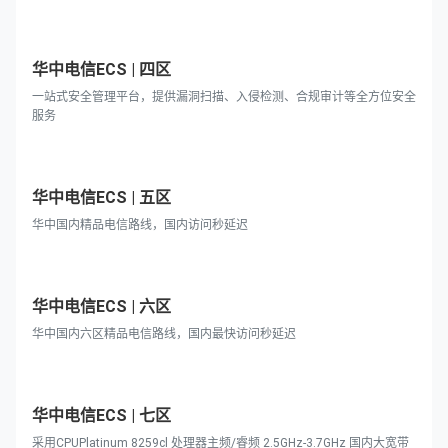
华中电信ECS | 四区
一站式安全管理平台，提供漏洞扫描、入侵检测、合规审计等全方位安全
服务
华中电信ECS | 五区
华中国内精品电信路线，国内访问秒延迟
华中电信ECS | 六区
华中国内六区精品电信路线，国内最快访问秒延迟
华中电信ECS | 七区
采用CPUPlatinum 8259cl 处理器主频/睿频 2.5GHz-3.7GHz 国内大宽带