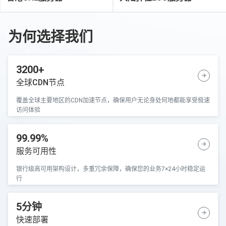
为何选择我们
3200+
全球CDN节点
覆盖全球主要地区的CDN加速节点，确保用户无论身处何地都能享受极速
访问体验
99.99%
服务可用性
银行级高可用架构设计，多重冗余保障，确保您的业务7×24小时稳定运
行
5分钟
快速部署